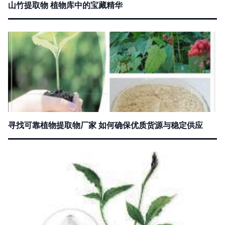
山竹提取物 植物库中的宝藏精华
寻找可靠植物提取物厂家 如何确保优质货源与稳定供应