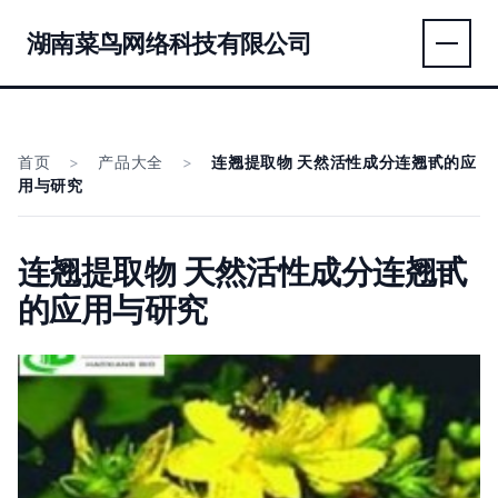
湖南菜鸟网络科技有限公司
首页
>
产品大全
>
连翘提取物 天然活性成分连翘甙的应
用与研究
连翘提取物 天然活性成分连翘甙
的应用与研究