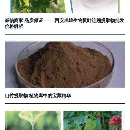
诚信商家 品质保证 —— 西安旭煌生物贯叶连翘提取物批发
价格解析
山竹提取物 植物库中的宝藏精华