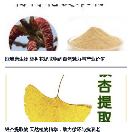
恒瑞康生物 杨树花提取物的自然魅力与产业价值
银杏提取物 天然植物精华，助力循环与抗衰老