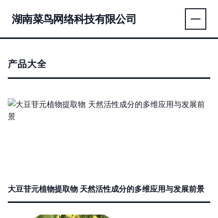
湖南菜鸟网络科技有限公司
产品大全
大豆苷元植物提取物 天然活性成分的多维应用与发展前景