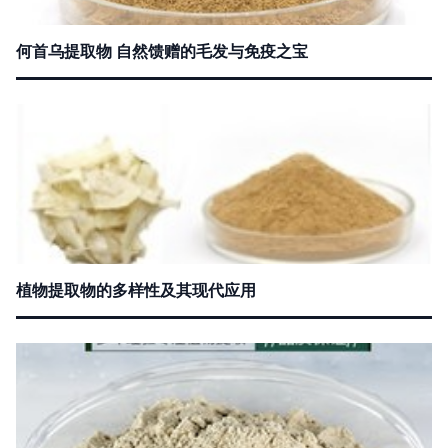
何首乌提取物 自然馈赠的毛发与免疫之宝
植物提取物的多样性及其现代应用