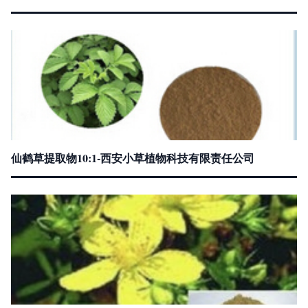
仙鹤草提取物10:1-西安小草植物科技有限责任公司