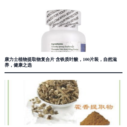
康力士植物提取物复合片 含铁质叶酸，100片装，自然滋
养，健康之选