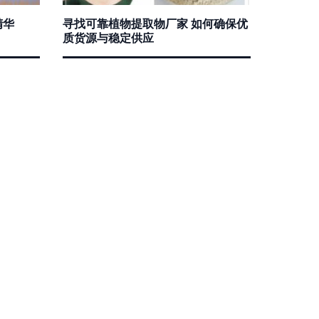
精华
寻找可靠植物提取物厂家 如何确保优
质货源与稳定供应