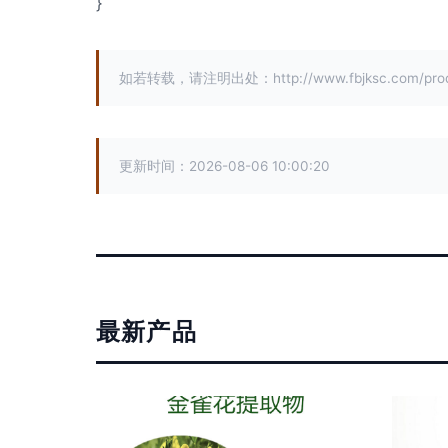
}
如若转载，请注明出处：http://www.fbjksc.com/produ
更新时间：2026-08-06 10:00:20
最新产品