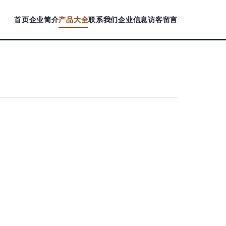
首页
企业简介
产品大全
联系我们
企业信息
访客留言