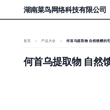
湖南菜鸟网络科技有限公司
首页
>
产品大全
>
何首乌提取物 自然馈赠的
何首乌提取物 自然