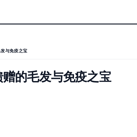
毛发与免疫之宝
馈赠的毛发与免疫之宝