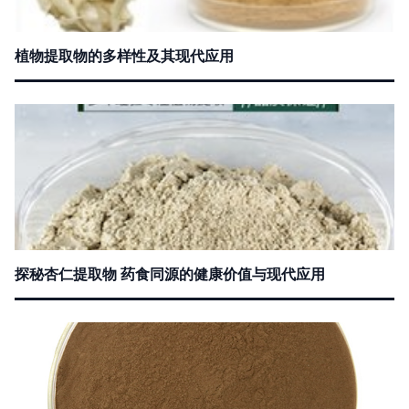
植物提取物的多样性及其现代应用
探秘杏仁提取物 药食同源的健康价值与现代应用